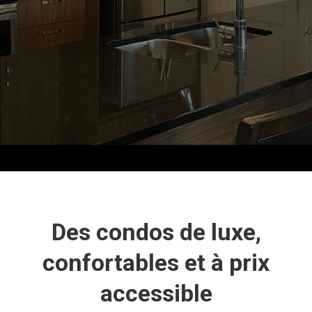
Des condos de luxe,
confortables et à prix
accessible