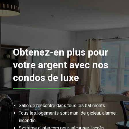
Obtenez-en plus pour
votre argent avec nos
condos de luxe
Salle de rencontre dans tous les bâtiments
Tous les logements sont muni de gicleur, alarme
incendie.
Système d’intercom pour sécuriser l’accès