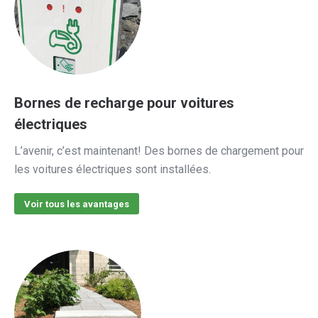
Bornes de recharge pour voitures
électriques
L’avenir, c’est maintenant! Des bornes de chargement pour
les voitures électriques sont installées.
Voir tous les avantages