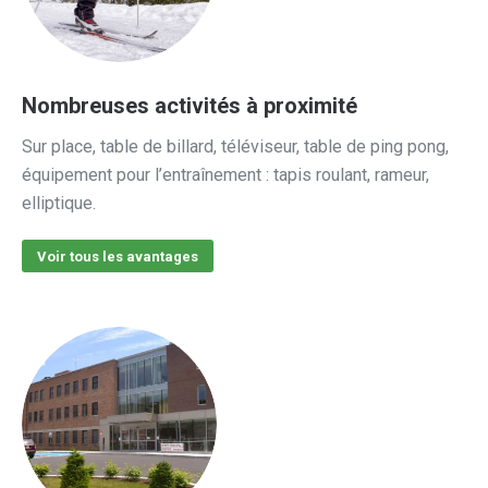
Nombreuses activités à proximité
Sur place,
table de billard, téléviseur, table de ping pong,
équipement pour l’entraînement : tapis roulant, rameur,
elliptique.
Voir tous les avantages