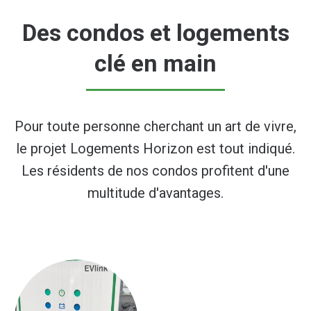
Des condos et logements
clé en main
Pour toute personne cherchant un art de vivre,
le projet Logements Horizon est tout indiqué.
Les résidents de nos condos profitent d'une
multitude d'avantages.