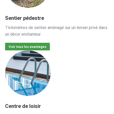
Sentier pédestre
7 kilomètres de sentier aménagé sur un terrain privé dans
un décor enchanteur.
Voir tous les avantages
Centre de loisir