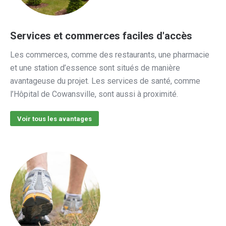
Services et commerces faciles d'accès
Les commerces, comme des restaurants, une pharmacie
et une station d’essence sont situés de manière
avantageuse du projet. Les services de santé, comme
l’Hôpital de Cowansville, sont aussi à proximité.
Voir tous les avantages