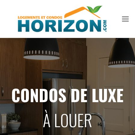
CONDOS DE LUXE
À LOUER