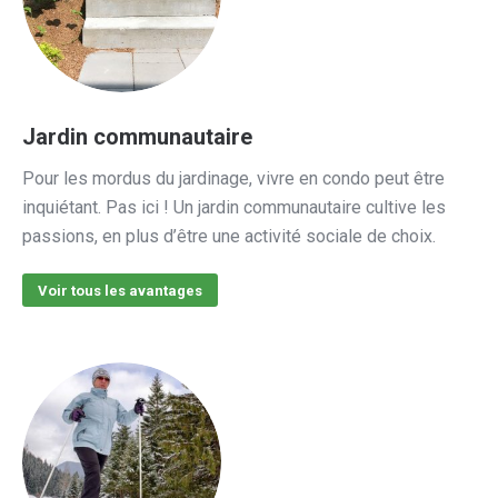
Jardin communautaire
Pour les mordus du jardinage, vivre en condo peut être
inquiétant. Pas ici ! Un jardin communautaire cultive les
passions, en plus d’être une activité sociale de choix.
Voir tous les avantages