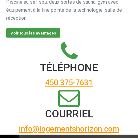
Piscine au sel, spa, deux sortes de sauna, gym avec
équipement à la fine pointe de la technologie, salle de
réception.
Voir tous les avantages
TÉLÉPHONE
450 375-7631
COURRIEL
info@logementshorizon.com